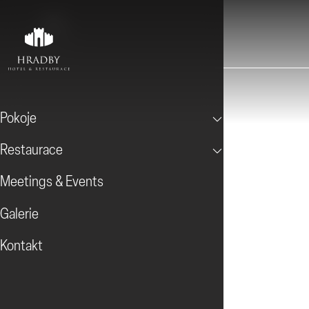
Pokoje
Restaurace
Meetings & Events
Galerie
Kontakt